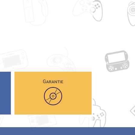
Garantie