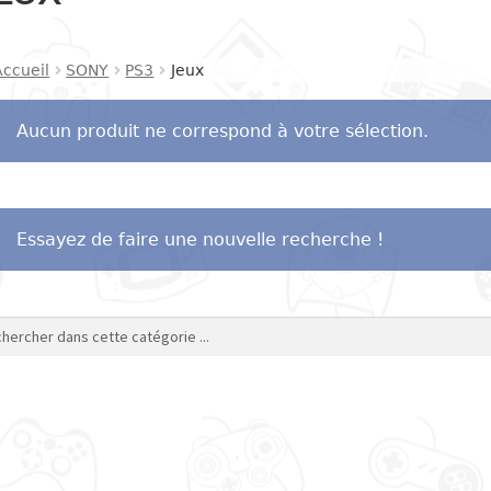
Accueil
SONY
PS3
Jeux
Aucun produit ne correspond à votre sélection.
Essayez de faire une nouvelle recherche !