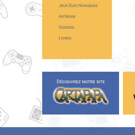
Jeux Electroniques
Artbook
Goodies
Livres
Découvrez notre site