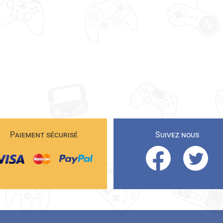
Paiement sécurisé
Suivez nous