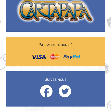
Paiement sécurisé
Suivez nous