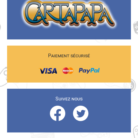
Paiement sécurisé
Suivez nous