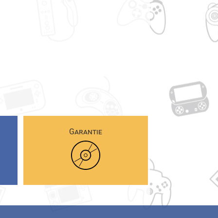
Garantie