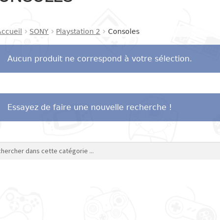
Accueil
SONY
Playstation 2
Consoles
Aucun produit ne correspond à votre sélection.
Essayez de faire une nouvelle recherche !