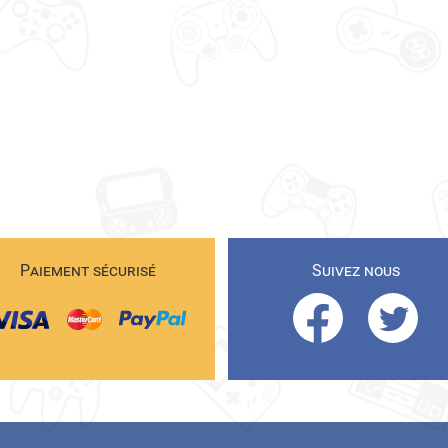
Paiement sécurisé
Suivez nous