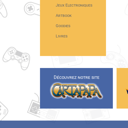
Jeux Electroniques
Artbook
Goodies
Livres
Découvrez notre site